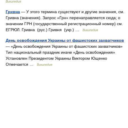
Википедия
Гривна
— У этого термина существуют и другие значения, см.
Гривна (значения). Запрос «Грн» перенаправляется сюда; о
значении ГРН (государственный регистрационный номер) см.
ЕГРЮЛ. Гривна (рус.) Гривня (укр.) …
Википедия
День освобождения Украины от фашистских захватчиков
— «День освобождения Украины от фашистских захватчиков»
Тип национальный праздник иначе «День освобождения»
Установлен Президентом Украины Виктором Ющенко
Отмечается …
Википедия